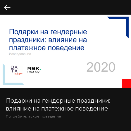
Подарки на гендерные праздники:
влияние на платежное поведение
Потребительское поведение