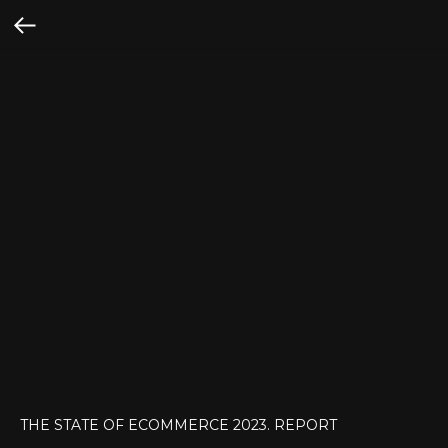
THE STATE OF ECOMMERCE 2023. REPORT