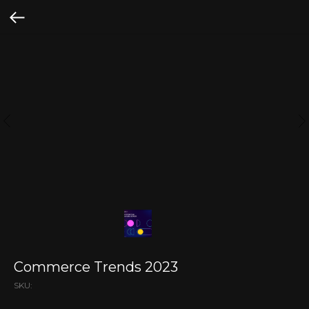
Commerce Trends 2023
SKU: