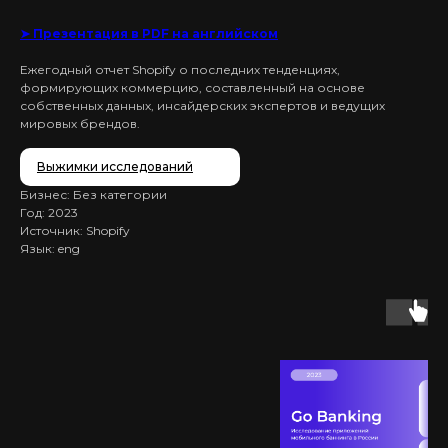
➤ Презентация в PDF на английском
Ежегодный отчет Shopify о последних тенденциях,
формирующих коммерцию, составленный на основе
собственных данных, инсайдерских экспертов и ведущих
мировых брендов.
Выжимки исследований
Бизнес: Без категории
Год: 2023
Источник: Shopify
Язык: eng