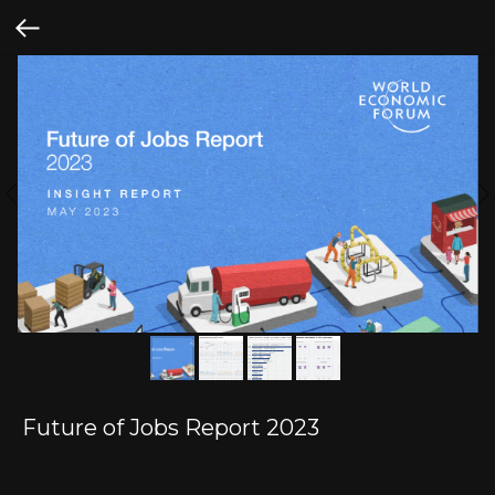
Future of Jobs Report 2023