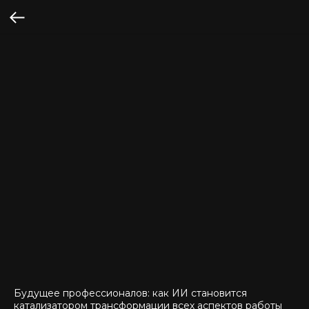
Будущее профессионалов: как ИИ становится
катализатором трансформации всех аспектов работы