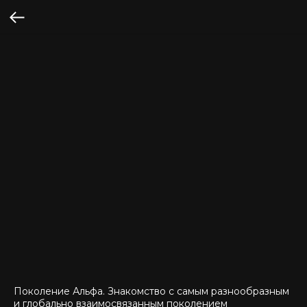
Поколение Альфа. Знакомство с самым разнообразным
и глобально взаимосвязанным поколением