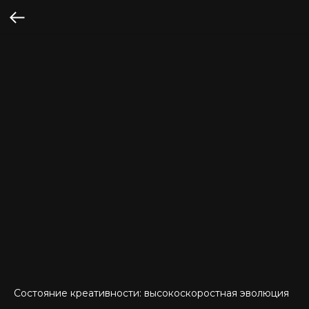
Состояние креативности: высокоскоростная эволюция