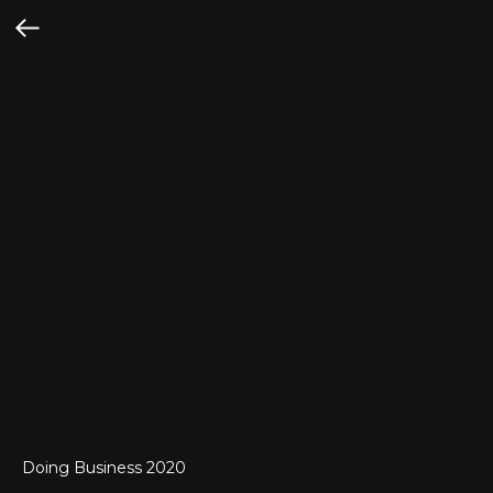
Doing Business 2020