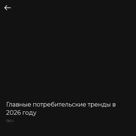
Главные потребительские тренды в
2026 году
SKU: